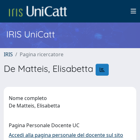
IRIS UniCatt
IRIS
Pagina ricercatore
De Matteis, Elisabetta
Nome completo
De Matteis, Elisabetta
Pagina Personale Docente UC
Accedi alla pagina personale del docente sul sito