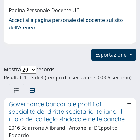
Pagina Personale Docente UC
Accedi alla pagina personale del docente sul sito
dell'Ateneo
Esportazione
Mostra
records
Risultati 1 - 3 di 3 (tempo di esecuzione: 0.006 secondi).
Governance bancaria e profili di
specialità del diritto societario italiano: il
ruolo del collegio sindacale nelle banche
2016 Sciarrone Alibrandi, Antonella; D'Ippolito,
Edoardo