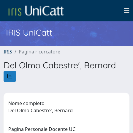
IRIS UniCatt
IRIS
Pagina ricercatore
Del Olmo Cabestre', Bernard
Nome completo
Del Olmo Cabestre', Bernard
Pagina Personale Docente UC