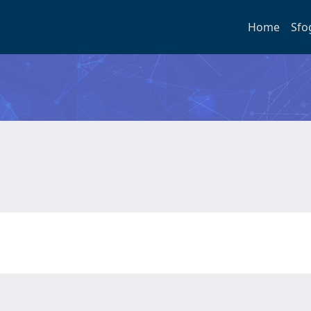
Home
Sfo