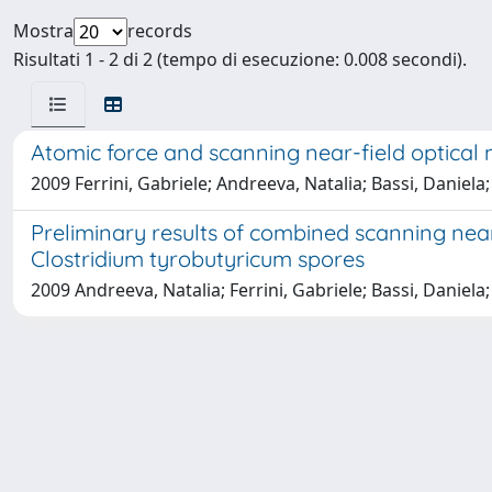
Mostra
records
Risultati 1 - 2 di 2 (tempo di esecuzione: 0.008 secondi).
Atomic force and scanning near-field optical
2009 Ferrini, Gabriele; Andreeva, Natalia; Bassi, Daniela
Preliminary results of combined scanning near
Clostridium tyrobutyricum spores
2009 Andreeva, Natalia; Ferrini, Gabriele; Bassi, Daniela