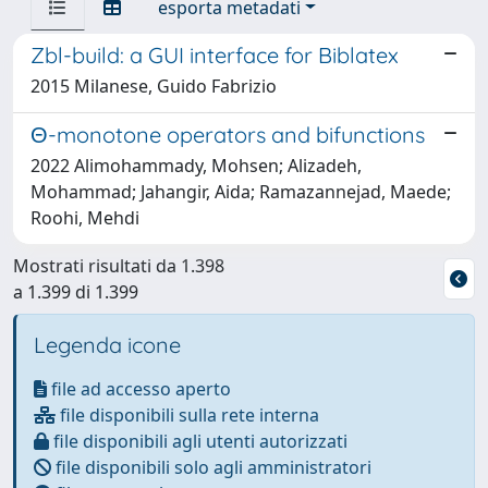
esporta metadati
Zbl-build: a GUI interface for Biblatex
2015 Milanese, Guido Fabrizio
Θ-monotone operators and bifunctions
2022 Alimohammady, Mohsen; Alizadeh,
Mohammad; Jahangir, Aida; Ramazannejad, Maede;
Roohi, Mehdi
Mostrati risultati da 1.398
a 1.399 di 1.399
Legenda icone
file ad accesso aperto
file disponibili sulla rete interna
file disponibili agli utenti autorizzati
file disponibili solo agli amministratori