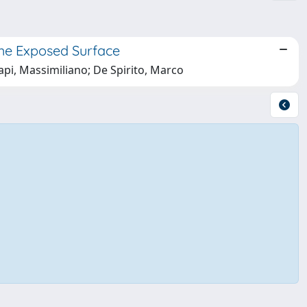
the Exposed Surface
api, Massimiliano; De Spirito, Marco