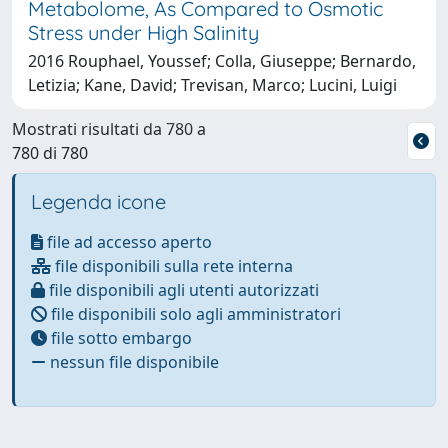
Metabolome, As Compared to Osmotic
Stress under High Salinity
2016 Rouphael, Youssef; Colla, Giuseppe; Bernardo,
Letizia; Kane, David; Trevisan, Marco; Lucini, Luigi
Mostrati risultati da 780 a
780 di 780
Legenda icone
file ad accesso aperto
file disponibili sulla rete interna
file disponibili agli utenti autorizzati
file disponibili solo agli amministratori
file sotto embargo
nessun file disponibile