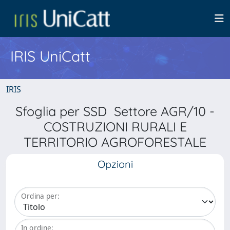
IRIS UniCatt
IRIS
Sfoglia per SSD Settore AGR/10 -
COSTRUZIONI RURALI E
TERRITORIO AGROFORESTALE
Opzioni
Ordina per:
In ordine: