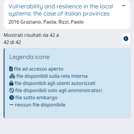
Vulnerability and resilience in the local
systems: the case of italian provinces
2016 Graziano, Paola; Rizzi, Paolo
Mostrati risultati da 42 a
42 di 42
Legenda icone
file ad accesso aperto
file disponibili sulla rete interna
file disponibili agli utenti autorizzati
file disponibili solo agli amministratori
file sotto embargo
nessun file disponibile