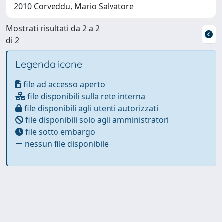
2010 Corveddu, Mario Salvatore
Mostrati risultati da 2 a 2
di 2
Legenda icone
file ad accesso aperto
file disponibili sulla rete interna
file disponibili agli utenti autorizzati
file disponibili solo agli amministratori
file sotto embargo
nessun file disponibile