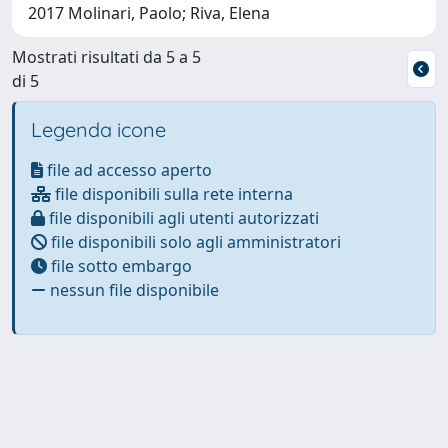
2017 Molinari, Paolo; Riva, Elena
Mostrati risultati da 5 a 5
di 5
Legenda icone
file ad accesso aperto
file disponibili sulla rete interna
file disponibili agli utenti autorizzati
file disponibili solo agli amministratori
file sotto embargo
nessun file disponibile