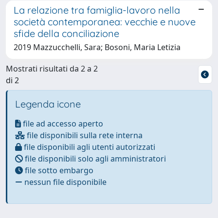
La relazione tra famiglia-lavoro nella
società contemporanea: vecchie e nuove
sfide della conciliazione
2019 Mazzucchelli, Sara; Bosoni, Maria Letizia
Mostrati risultati da 2 a 2
di 2
Legenda icone
file ad accesso aperto
file disponibili sulla rete interna
file disponibili agli utenti autorizzati
file disponibili solo agli amministratori
file sotto embargo
nessun file disponibile