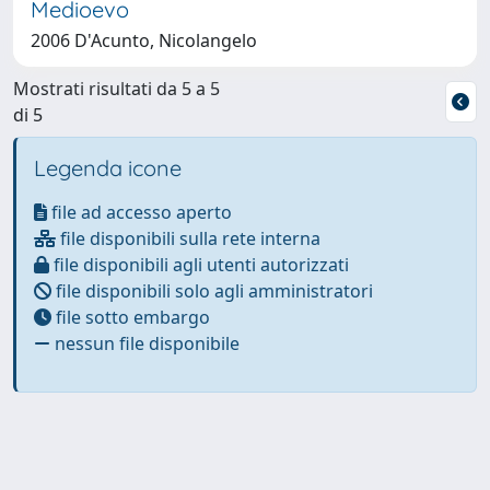
Medioevo
2006 D'Acunto, Nicolangelo
Mostrati risultati da 5 a 5
di 5
Legenda icone
file ad accesso aperto
file disponibili sulla rete interna
file disponibili agli utenti autorizzati
file disponibili solo agli amministratori
file sotto embargo
nessun file disponibile