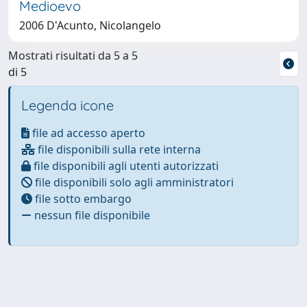
Medioevo
2006 D'Acunto, Nicolangelo
Mostrati risultati da 5 a 5
di 5
Legenda icone
file ad accesso aperto
file disponibili sulla rete interna
file disponibili agli utenti autorizzati
file disponibili solo agli amministratori
file sotto embargo
nessun file disponibile