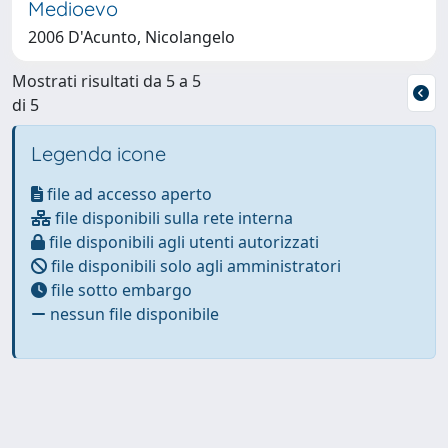
Medioevo
2006 D'Acunto, Nicolangelo
Mostrati risultati da 5 a 5
di 5
Legenda icone
file ad accesso aperto
file disponibili sulla rete interna
file disponibili agli utenti autorizzati
file disponibili solo agli amministratori
file sotto embargo
nessun file disponibile