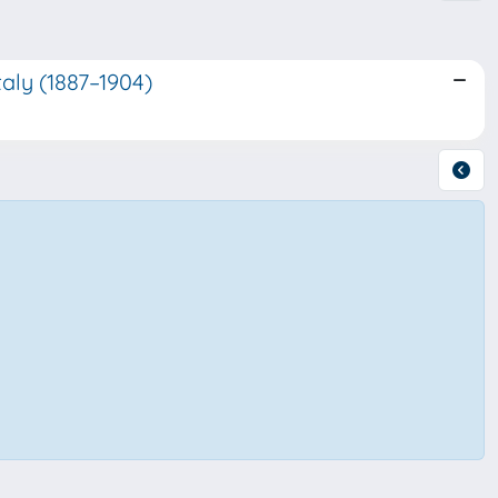
Italy (1887–1904)