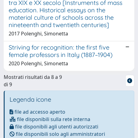
tra XIX e XX secolo [Instruments of mass
education. Historical essays on the
material culture of schools across the
nineteenth and twentieth centuries]
2017 Polenghi, Simonetta
Striving for recognition: the first five
female professors in Italy (1887–1904)
2020 Polenghi, Simonetta
Mostrati risultati da 8 a 9
di 9
Legenda icone
file ad accesso aperto
file disponibili sulla rete interna
file disponibili agli utenti autorizzati
file disponibili solo agli amministratori