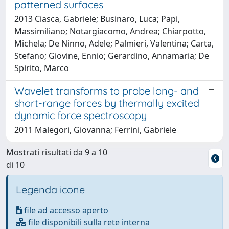
patterned surfaces
2013 Ciasca, Gabriele; Businaro, Luca; Papi,
Massimiliano; Notargiacomo, Andrea; Chiarpotto,
Michela; De Ninno, Adele; Palmieri, Valentina; Carta,
Stefano; Giovine, Ennio; Gerardino, Annamaria; De
Spirito, Marco
Wavelet transforms to probe long- and
short-range forces by thermally excited
dynamic force spectroscopy
2011 Malegori, Giovanna; Ferrini, Gabriele
Mostrati risultati da 9 a 10
di 10
Legenda icone
file ad accesso aperto
file disponibili sulla rete interna