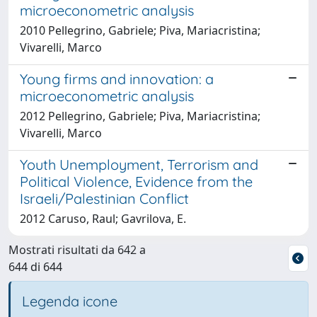
microeconometric analysis
2010 Pellegrino, Gabriele; Piva, Mariacristina;
Vivarelli, Marco
Young firms and innovation: a
microeconometric analysis
2012 Pellegrino, Gabriele; Piva, Mariacristina;
Vivarelli, Marco
Youth Unemployment, Terrorism and
Political Violence, Evidence from the
Israeli/Palestinian Conflict
2012 Caruso, Raul; Gavrilova, E.
Mostrati risultati da 642 a
644 di 644
Legenda icone