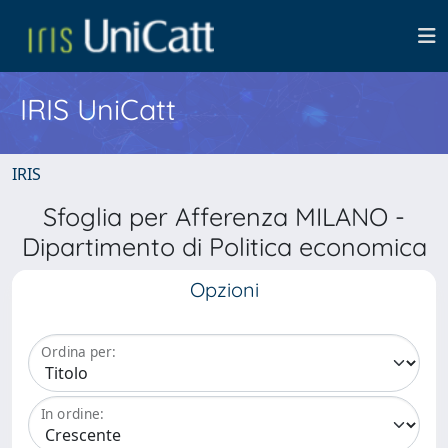
IRIS UniCatt
IRIS
Sfoglia per Afferenza MILANO -
Dipartimento di Politica economica
Opzioni
Ordina per:
In ordine: