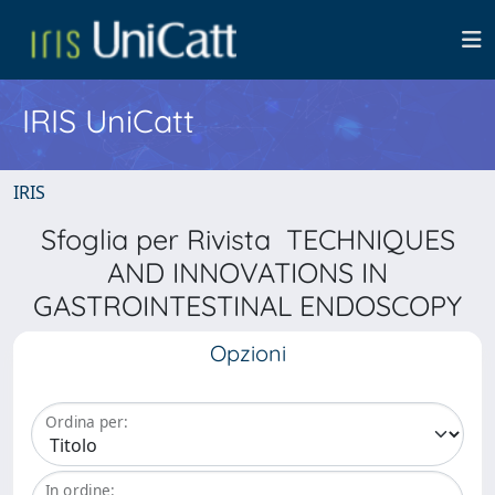
IRIS UniCatt
IRIS
Sfoglia per Rivista TECHNIQUES
AND INNOVATIONS IN
GASTROINTESTINAL ENDOSCOPY
Opzioni
Ordina per:
In ordine: