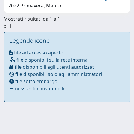
2022 Primavera, Mauro
Mostrati risultati da 1 a 1
di 1
Legenda icone
file ad accesso aperto
file disponibili sulla rete interna
file disponibili agli utenti autorizzati
file disponibili solo agli amministratori
file sotto embargo
nessun file disponibile