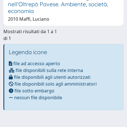
nell'Oltrepò Pavese. Ambiente, società,
economia
2010 Maffi, Luciano
Mostrati risultati da 1 a 1
di 1
Legenda icone
file ad accesso aperto
file disponibili sulla rete interna
file disponibili agli utenti autorizzati
file disponibili solo agli amministratori
file sotto embargo
nessun file disponibile