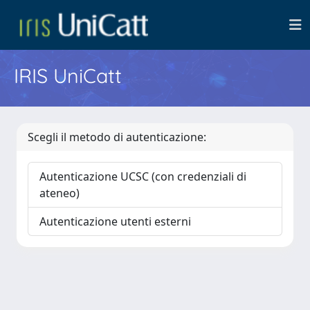
IRIS UniCatt
Scegli il metodo di autenticazione:
Autenticazione UCSC (con credenziali di
ateneo)
Autenticazione utenti esterni