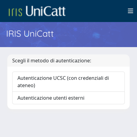
IRIS UniCatt
Scegli il metodo di autenticazione:
Autenticazione UCSC (con credenziali di
ateneo)
Autenticazione utenti esterni