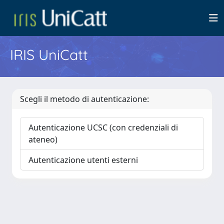
IRIS UniCatt
Scegli il metodo di autenticazione:
Autenticazione UCSC (con credenziali di
ateneo)
Autenticazione utenti esterni