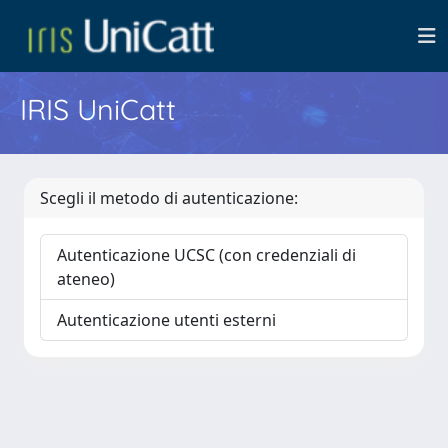
IRIS UniCatt
Scegli il metodo di autenticazione:
Autenticazione UCSC (con credenziali di
ateneo)
Autenticazione utenti esterni