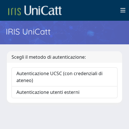
IRIS UniCatt
Scegli il metodo di autenticazione:
Autenticazione UCSC (con credenziali di
ateneo)
Autenticazione utenti esterni