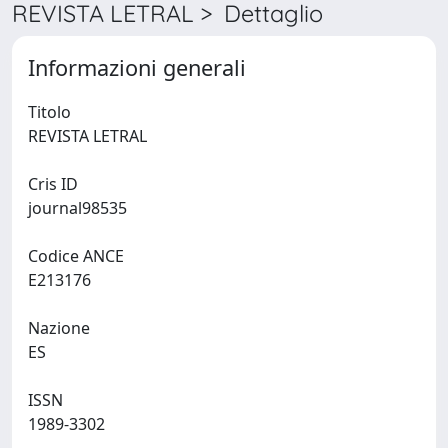
REVISTA LETRAL > Dettaglio
Informazioni generali
Titolo
REVISTA LETRAL
Cris ID
journal98535
Codice ANCE
E213176
Nazione
ES
ISSN
1989-3302