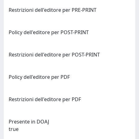
Restrizioni dell'editore per PRE-PRINT
Policy dell'editore per POST-PRINT
Restrizioni dell'editore per POST-PRINT
Policy dell'editore per PDF
Restrizioni dell'editore per PDF
Presente in DOAJ
true