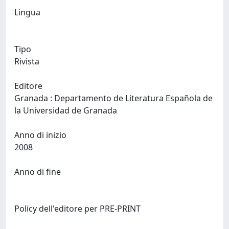
Lingua
Tipo
Rivista
Editore
Granada : Departamento de Literatura Española de
la Universidad de Granada
Anno di inizio
2008
Anno di fine
Policy dell'editore per PRE-PRINT