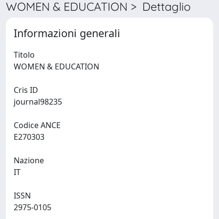
WOMEN & EDUCATION > Dettaglio
Informazioni generali
Titolo
WOMEN & EDUCATION
Cris ID
journal98235
Codice ANCE
E270303
Nazione
IT
ISSN
2975-0105