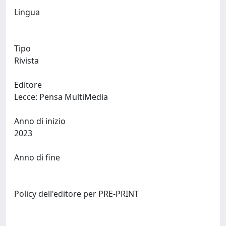
Lingua
Tipo
Rivista
Editore
Lecce: Pensa MultiMedia
Anno di inizio
2023
Anno di fine
Policy dell'editore per PRE-PRINT