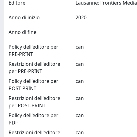
Editore
Anno di inizio
2020
Anno di fine
Policy dell'editore per
can
PRE-PRINT
Restrizioni dell'editore
can
per PRE-PRINT
Policy dell'editore per
can
POST-PRINT
Restrizioni dell'editore
can
per POST-PRINT
Policy dell'editore per
can
PDF
Restrizioni dell'editore
can