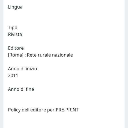
Lingua
Tipo
Rivista
Editore
[Roma] : Rete rurale nazionale
Anno di inizio
2011
Anno di fine
Policy dell'editore per PRE-PRINT