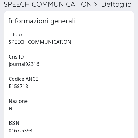
SPEECH COMMUNICATION > Dettaglio
Informazioni generali
Titolo
SPEECH COMMUNICATION
Cris ID
journal92316
Codice ANCE
E158718
Nazione
NL
ISSN
0167-6393