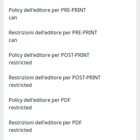
Policy dell'editore per PRE-PRINT
can
Restrizioni dell'editore per PRE-PRINT
can
Policy dell'editore per POST-PRINT
restricted
Restrizioni dell'editore per POST-PRINT
restricted
Policy dell'editore per PDF
restricted
Restrizioni dell'editore per PDF
restricted