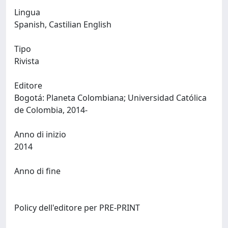
Lingua
Spanish, Castilian English
Tipo
Rivista
Editore
Bogotá: Planeta Colombiana; Universidad Católica
de Colombia, 2014-
Anno di inizio
2014
Anno di fine
Policy dell'editore per PRE-PRINT