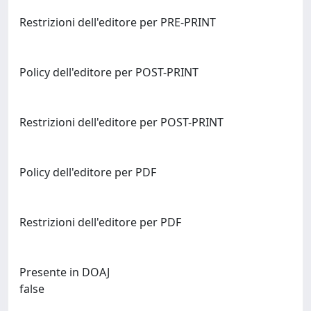
Restrizioni dell'editore per PRE-PRINT
Policy dell'editore per POST-PRINT
Restrizioni dell'editore per POST-PRINT
Policy dell'editore per PDF
Restrizioni dell'editore per PDF
Presente in DOAJ
false