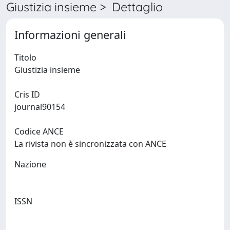
Giustizia insieme > Dettaglio
Informazioni generali
Titolo
Giustizia insieme
Cris ID
journal90154
Codice ANCE
La rivista non è sincronizzata con ANCE
Nazione
ISSN