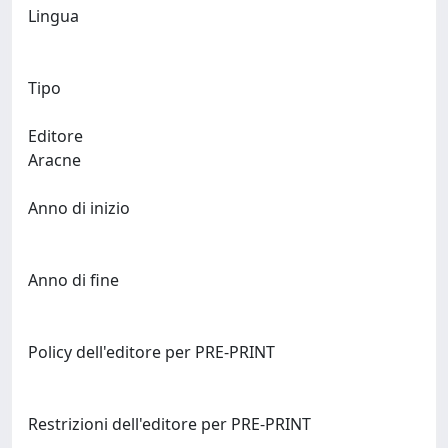
Lingua
Tipo
Editore
Aracne
Anno di inizio
Anno di fine
Policy dell'editore per PRE-PRINT
Restrizioni dell'editore per PRE-PRINT