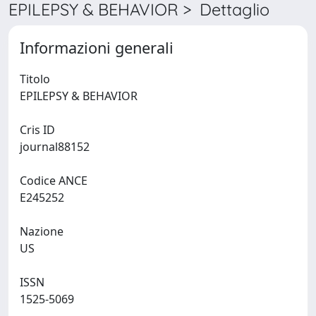
EPILEPSY & BEHAVIOR > Dettaglio
Informazioni generali
Titolo
EPILEPSY & BEHAVIOR
Cris ID
journal88152
Codice ANCE
E245252
Nazione
US
ISSN
1525-5069