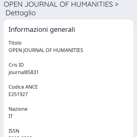
OPEN JOURNAL OF HUMANITIES >
Dettaglio
Informazioni generali
Titolo
OPEN JOURNAL OF HUMANITIES
Cris ID
journal85831
Codice ANCE
E251927
Nazione
IT
ISSN