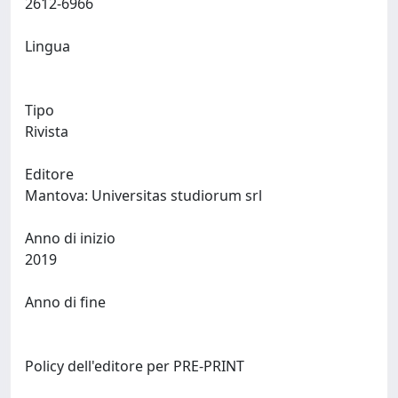
2612-6966
Lingua
Tipo
Rivista
Editore
Mantova: Universitas studiorum srl
Anno di inizio
2019
Anno di fine
Policy dell'editore per PRE-PRINT