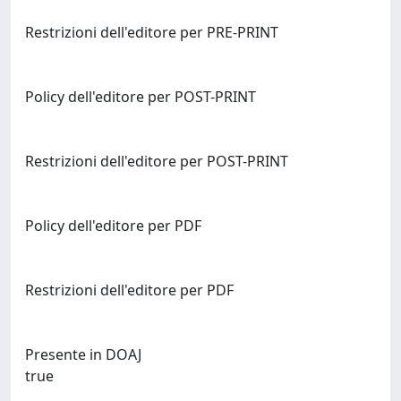
Restrizioni dell'editore per PRE-PRINT
Policy dell'editore per POST-PRINT
Restrizioni dell'editore per POST-PRINT
Policy dell'editore per PDF
Restrizioni dell'editore per PDF
Presente in DOAJ
true