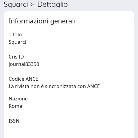
Squarci > Dettaglio
Informazioni generali
Titolo
Squarci
Cris ID
journal83390
Codice ANCE
La rivista non è sincronizzata con ANCE
Nazione
Roma
ISSN