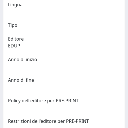
Lingua
Tipo
Editore
EDUP
Anno di inizio
Anno di fine
Policy dell'editore per PRE-PRINT
Restrizioni dell'editore per PRE-PRINT