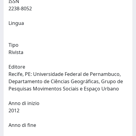
ISSN
2238-8052
Lingua
Tipo
Rivista
Editore
Recife, PE: Universidade Federal de Pernambuco,
Departamento de Ciências Geográficas, Grupo de
Pesquisas Movimentos Sociais e Espaço Urbano
Anno di inizio
2012
Anno di fine