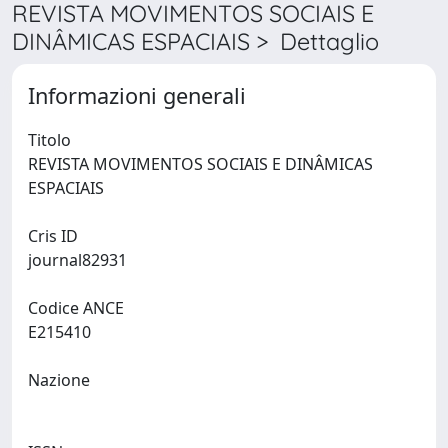
REVISTA MOVIMENTOS SOCIAIS E
DINÂMICAS ESPACIAIS > Dettaglio
Informazioni generali
Titolo
REVISTA MOVIMENTOS SOCIAIS E DINÂMICAS
ESPACIAIS
Cris ID
journal82931
Codice ANCE
E215410
Nazione