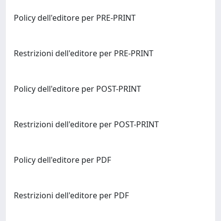
Policy dell'editore per PRE-PRINT
Restrizioni dell'editore per PRE-PRINT
Policy dell'editore per POST-PRINT
Restrizioni dell'editore per POST-PRINT
Policy dell'editore per PDF
Restrizioni dell'editore per PDF