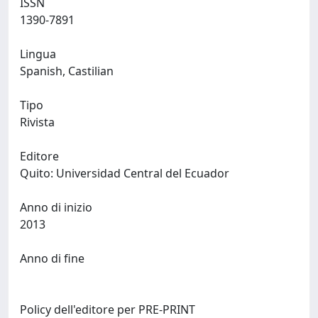
ISSN
1390-7891
Lingua
Spanish, Castilian
Tipo
Rivista
Editore
Quito: Universidad Central del Ecuador
Anno di inizio
2013
Anno di fine
Policy dell'editore per PRE-PRINT