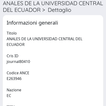
ANALES DE LA UNIVERSIDAD CENTRAL
DEL ECUADOR > Dettaglio
Informazioni generali
Titolo
ANALES DE LA UNIVERSIDAD CENTRAL DEL
ECUADOR
Cris ID
journal80410
Codice ANCE
E263946
Nazione
EC