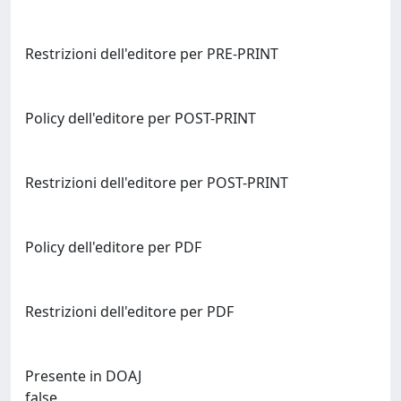
Restrizioni dell'editore per PRE-PRINT
Policy dell'editore per POST-PRINT
Restrizioni dell'editore per POST-PRINT
Policy dell'editore per PDF
Restrizioni dell'editore per PDF
Presente in DOAJ
false