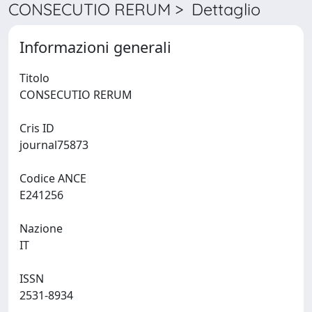
CONSECUTIO RERUM > Dettaglio
Informazioni generali
Titolo
CONSECUTIO RERUM
Cris ID
journal75873
Codice ANCE
E241256
Nazione
IT
ISSN
2531-8934