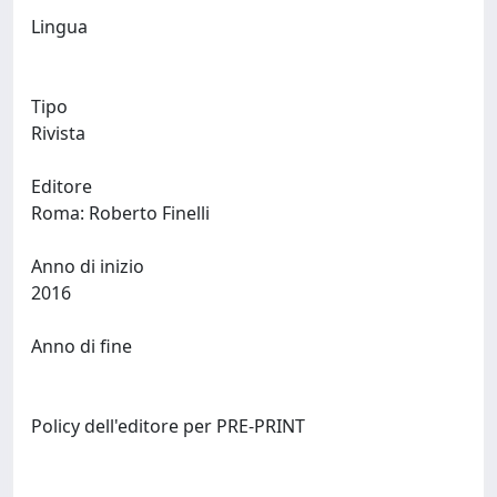
Lingua
Tipo
Rivista
Editore
Roma: Roberto Finelli
Anno di inizio
2016
Anno di fine
Policy dell'editore per PRE-PRINT