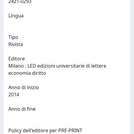
2421-0293
Lingua
Tipo
Rivista
Editore
Milano : LED edizioni universitarie di lettere
economia diritto
Anno di inizio
2014
Anno di fine
Policy dell'editore per PRE-PRINT