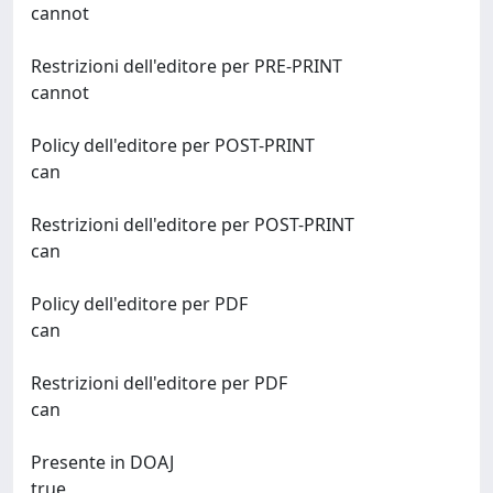
cannot
Restrizioni dell'editore per PRE-PRINT
cannot
Policy dell'editore per POST-PRINT
can
Restrizioni dell'editore per POST-PRINT
can
Policy dell'editore per PDF
can
Restrizioni dell'editore per PDF
can
Presente in DOAJ
true