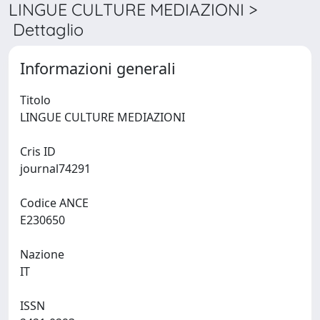
LINGUE CULTURE MEDIAZIONI >
Dettaglio
Informazioni generali
Titolo
LINGUE CULTURE MEDIAZIONI
Cris ID
journal74291
Codice ANCE
E230650
Nazione
IT
ISSN