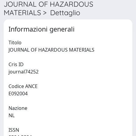
JOURNAL OF HAZARDOUS
MATERIALS > Dettaglio
Informazioni generali
Titolo
JOURNAL OF HAZARDOUS MATERIALS
Cris ID
journal74252
Codice ANCE
E092004
Nazione
NL
ISSN