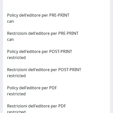
Policy dell'editore per PRE-PRINT
can
Restrizioni dell'editore per PRE-PRINT
can
Policy dell'editore per POST-PRINT
restricted
Restrizioni dell'editore per POST-PRINT
restricted
Policy dell'editore per PDF
restricted
Restrizioni dell'editore per PDF
restricted