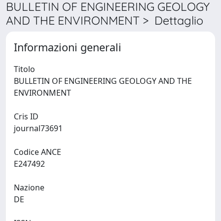
BULLETIN OF ENGINEERING GEOLOGY
AND THE ENVIRONMENT > Dettaglio
Informazioni generali
Titolo
BULLETIN OF ENGINEERING GEOLOGY AND THE
ENVIRONMENT
Cris ID
journal73691
Codice ANCE
E247492
Nazione
DE