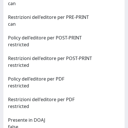
can
Restrizioni dell'editore per PRE-PRINT
can
Policy dell'editore per POST-PRINT
restricted
Restrizioni dell'editore per POST-PRINT
restricted
Policy dell'editore per PDF
restricted
Restrizioni dell'editore per PDF
restricted
Presente in DOAJ
false