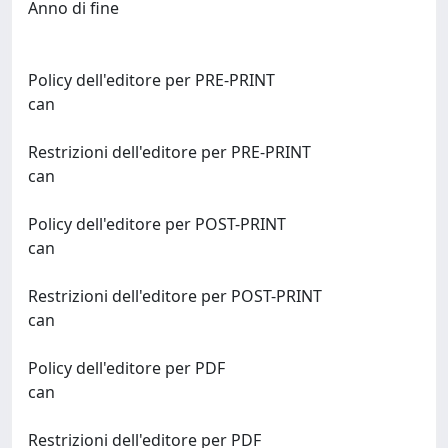
Anno di fine
Policy dell'editore per PRE-PRINT
can
Restrizioni dell'editore per PRE-PRINT
can
Policy dell'editore per POST-PRINT
can
Restrizioni dell'editore per POST-PRINT
can
Policy dell'editore per PDF
can
Restrizioni dell'editore per PDF