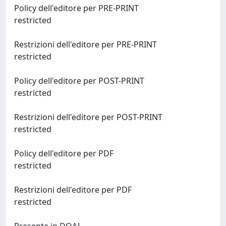
Policy dell'editore per PRE-PRINT
restricted
Restrizioni dell'editore per PRE-PRINT
restricted
Policy dell'editore per POST-PRINT
restricted
Restrizioni dell'editore per POST-PRINT
restricted
Policy dell'editore per PDF
restricted
Restrizioni dell'editore per PDF
restricted