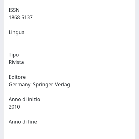
ISSN
1868-5137
Lingua
Tipo
Rivista
Editore
Germany: Springer-Verlag
Anno di inizio
2010
Anno di fine