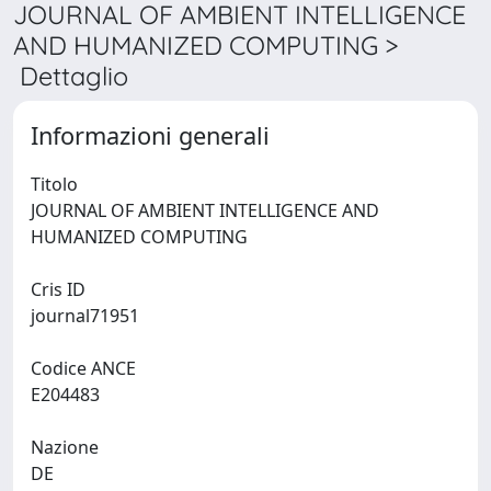
JOURNAL OF AMBIENT INTELLIGENCE
AND HUMANIZED COMPUTING >
Dettaglio
Informazioni generali
Titolo
JOURNAL OF AMBIENT INTELLIGENCE AND
HUMANIZED COMPUTING
Cris ID
journal71951
Codice ANCE
E204483
Nazione
DE