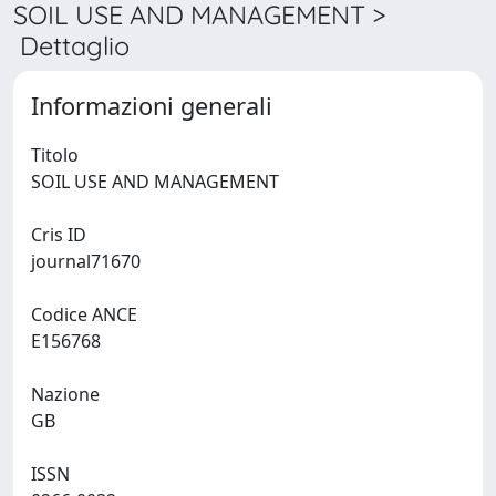
SOIL USE AND MANAGEMENT >
Dettaglio
Informazioni generali
Titolo
SOIL USE AND MANAGEMENT
Cris ID
journal71670
Codice ANCE
E156768
Nazione
GB
ISSN