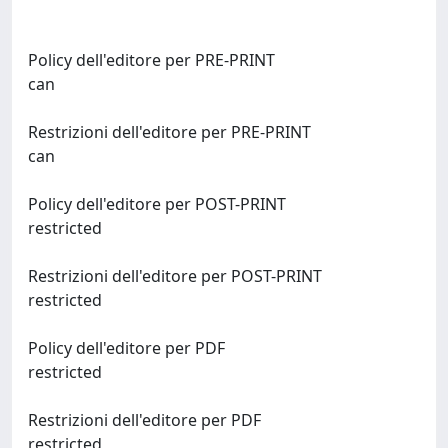
Policy dell'editore per PRE-PRINT
can
Restrizioni dell'editore per PRE-PRINT
can
Policy dell'editore per POST-PRINT
restricted
Restrizioni dell'editore per POST-PRINT
restricted
Policy dell'editore per PDF
restricted
Restrizioni dell'editore per PDF
restricted