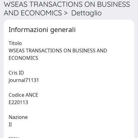
WSEAS TRANSACTIONS ON BUSINESS
AND ECONOMICS > Dettaglio
Informazioni generali
Titolo
WSEAS TRANSACTIONS ON BUSINESS AND
ECONOMICS
Cris ID
journal71131
Codice ANCE
E220113
Nazione
II