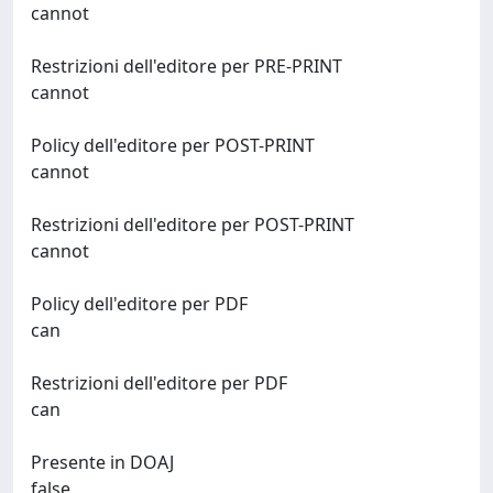
cannot
Restrizioni dell'editore per PRE-PRINT
cannot
Policy dell'editore per POST-PRINT
cannot
Restrizioni dell'editore per POST-PRINT
cannot
Policy dell'editore per PDF
can
Restrizioni dell'editore per PDF
can
Presente in DOAJ
false