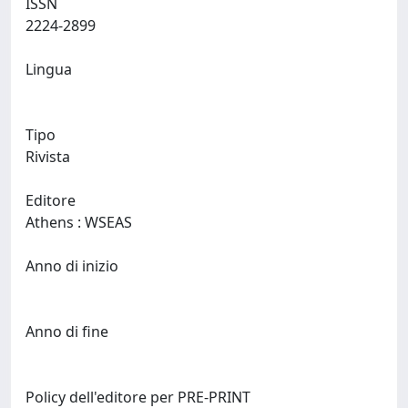
ISSN
2224-2899
Lingua
Tipo
Rivista
Editore
Athens : WSEAS
Anno di inizio
Anno di fine
Policy dell'editore per PRE-PRINT