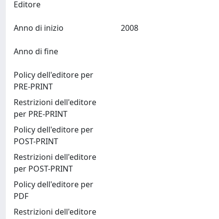
Editore
Anno di inizio
2008
Anno di fine
Policy dell'editore per
PRE-PRINT
Restrizioni dell'editore
per PRE-PRINT
Policy dell'editore per
POST-PRINT
Restrizioni dell'editore
per POST-PRINT
Policy dell'editore per
PDF
Restrizioni dell'editore