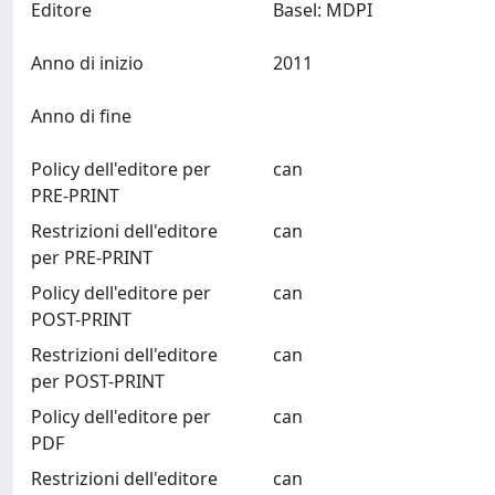
Editore
Basel: MDPI
Anno di inizio
2011
Anno di fine
Policy dell'editore per
can
PRE-PRINT
Restrizioni dell'editore
can
per PRE-PRINT
Policy dell'editore per
can
POST-PRINT
Restrizioni dell'editore
can
per POST-PRINT
Policy dell'editore per
can
PDF
Restrizioni dell'editore
can