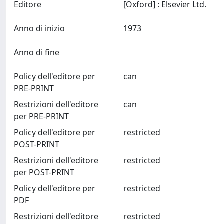
Editore
[Oxford] : Elsevier Ltd.
Anno di inizio
1973
Anno di fine
Policy dell'editore per
can
PRE-PRINT
Restrizioni dell'editore
can
per PRE-PRINT
Policy dell'editore per
restricted
POST-PRINT
Restrizioni dell'editore
restricted
per POST-PRINT
Policy dell'editore per
restricted
PDF
Restrizioni dell'editore
restricted