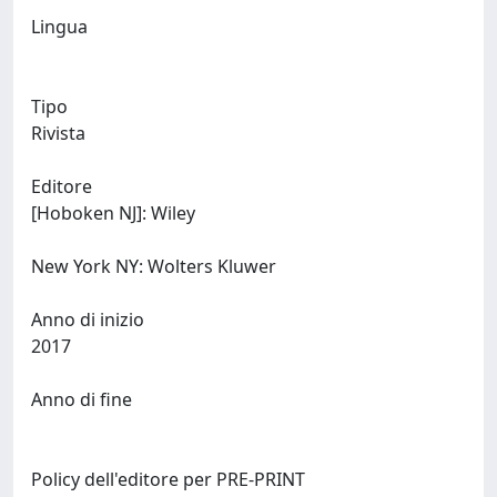
Lingua
Tipo
Rivista
Editore
[Hoboken NJ]: Wiley
New York NY: Wolters Kluwer
Anno di inizio
2017
Anno di fine
Policy dell'editore per PRE-PRINT