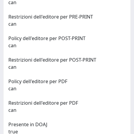
can
Restrizioni dell'editore per PRE-PRINT
can
Policy dell'editore per POST-PRINT
can
Restrizioni dell'editore per POST-PRINT
can
Policy dell'editore per PDF
can
Restrizioni dell'editore per PDF
can
Presente in DOAJ
true